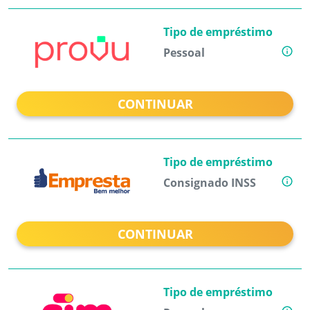
Tipo de empréstimo
Pessoal
CONTINUAR
Tipo de empréstimo
Consignado INSS
CONTINUAR
Tipo de empréstimo