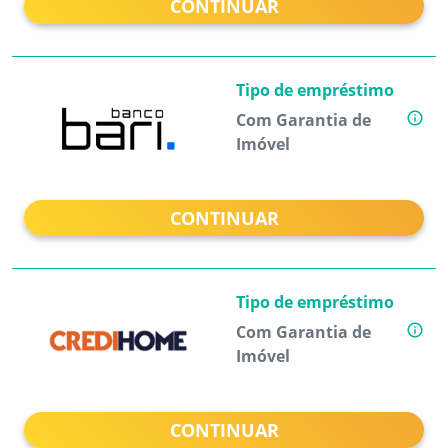
CONTINUAR
Tipo de empréstimo
Com Garantia de
Imóvel
CONTINUAR
Tipo de empréstimo
Com Garantia de
Imóvel
CONTINUAR