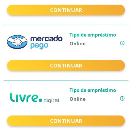
CONTINUAR
Tipo de empréstimo
Online
CONTINUAR
Tipo de empréstimo
Online
CONTINUAR