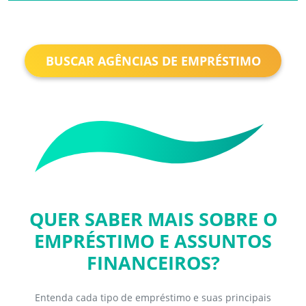
BUSCAR AGÊNCIAS DE EMPRÉSTIMO
QUER SABER MAIS SOBRE O
EMPRÉSTIMO E ASSUNTOS
FINANCEIROS?
Entenda cada tipo de empréstimo e suas principais