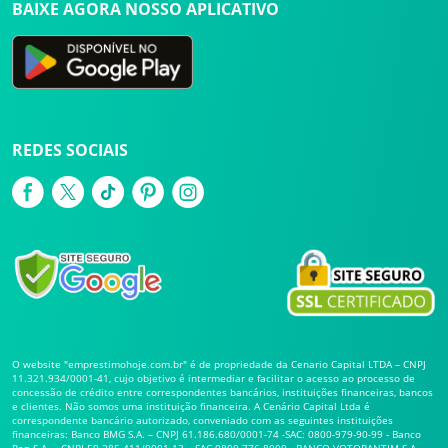
BAIXE AGORA NOSSO APLICATIVO
REDES SOCIAIS
O website "emprestimohoje.com.br" é de propriedade da Cenario Capital LTDA – CNPJ
11.321.934/0001-41, cujo objetivo é intermediar e facilitar o acesso ao processo de
concessão de crédito entre correspondentes bancários, instituições financeiras, bancos
e clientes. Não somos uma instituição financeira. A Cenário Capital Ltda é
correspondente bancário autorizado, conveniado com as seguintes instituições
financeiras: Banco BMG S.A. – CNPJ 61.186.680/0001-74 -SAC: 0800-979-90-99 - Banco
Pan S.A. – CNPJ 59.285.411/0001-13 – SAC 0800-776-8000 - BANCO VOTORANTIM S.A. –