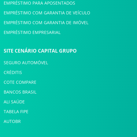
EMPRÉSTIMO PARA APOSENTADOS
EMPRÉSTIMO COM GARANTIA DE VEÍCULO
EMPRÉSTIMO COM GARANTIA DE IMÓVEL
EMPRÉSTIMO EMPRESARIAL
SITE CENÁRIO CAPITAL GRUPO
SEGURO AUTOMÓVEL
CRÉDITIS
COTE COMPARE
BANCOS BRASIL
ALI SAÚDE
TABELA FIPE
AUTOBR