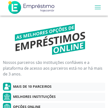
Nossos parceiros são instituições confiáveis e a
plataforma de acesso aos parceiros está no ar há mais
de 3 anos.
MAIS DE 10 PARCEIROS
MELHORES INSTITUIÇÕES
OPÇÕES ONLINE