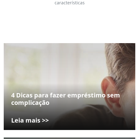
características
4 Dicas para fazer empréstimo sem
complicação
Leia mais >>