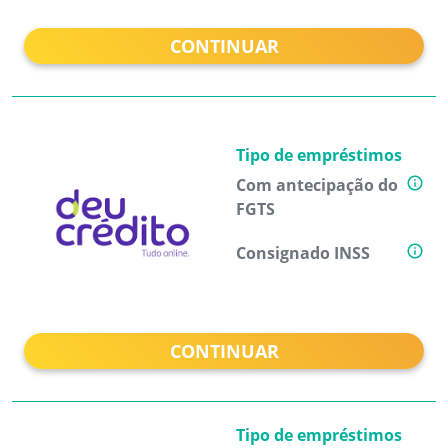
CONTINUAR
Tipo de empréstimo
s
Com antecipação do
FGTS
Consignado INSS
CONTINUAR
Tipo de empréstimo
s