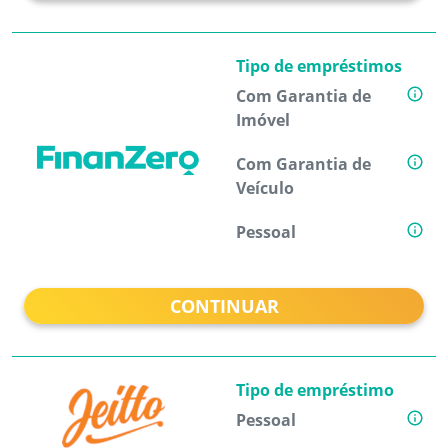
Tipo de empréstimo
s
Com Garantia de
Imóvel
Com Garantia de
Veículo
Pessoal
CONTINUAR
Tipo de empréstimo
Pessoal